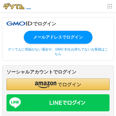
でログイン
ゲソてんに登録がない場合や、GMO IDをお持ちでないお客様はこ
ちら
ソーシャルアカウントでログイン