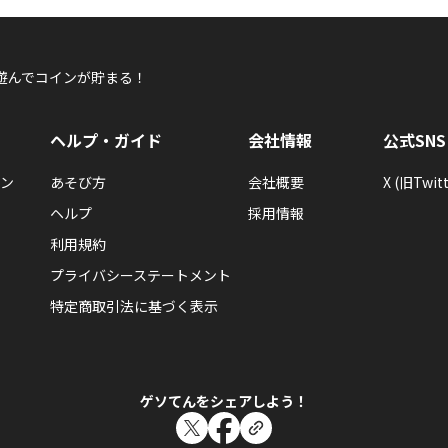
遊んでコインが貯まる！
ヘルプ・ガイド
会社情報
公式SNS
ン
あそび方
会社概要
X (旧Twitt
ヘルプ
採用情報
利用規約
プライバシーステートメント
特定商取引法に基づく表示
ゲソてんをシェアしよう！