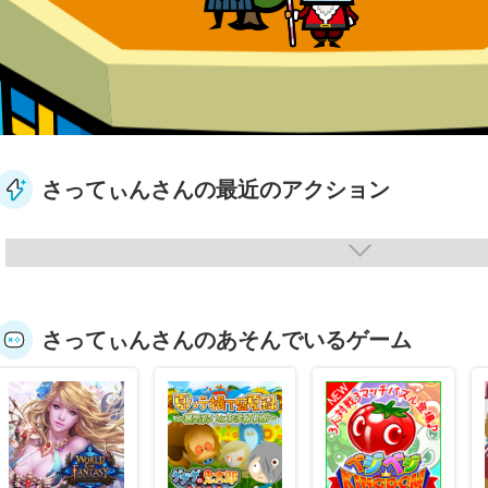
さってぃんさんの最近のアクション
さってぃんさんのあそんでいるゲーム