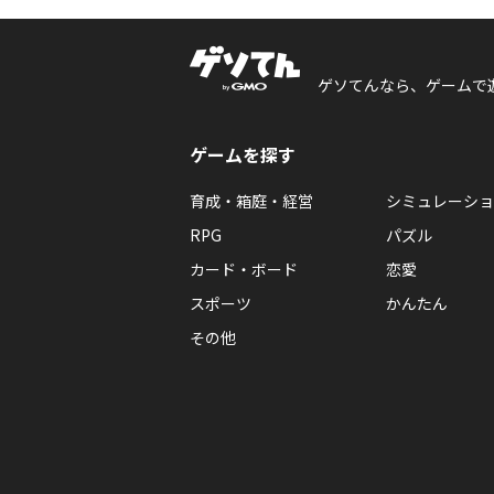
ゲソてんなら、ゲームで
ゲームを探す
育成・箱庭・経営
シミュレーショ
RPG
パズル
カード・ボード
恋愛
スポーツ
かんたん
その他