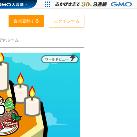
会員登録する
ログインする
ガヤルーム
ワールドビュー