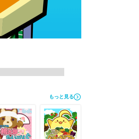
もっと見る