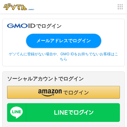
でログイン
ゲソてんに登録がない場合や、GMO IDをお持ちでないお客様はこ
ちら
ソーシャルアカウントでログイン