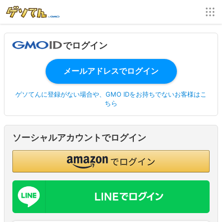
でログイン
ゲソてんに登録がない場合や、GMO IDをお持ちでないお客様はこ
ちら
ソーシャルアカウントでログイン