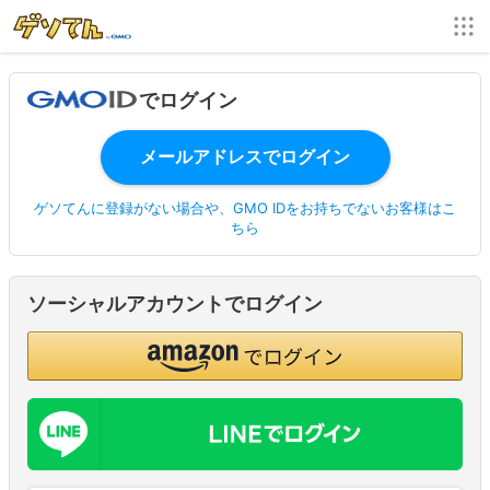
でログイン
ゲソてんに登録がない場合や、GMO IDをお持ちでないお客様はこ
ちら
ソーシャルアカウントでログイン