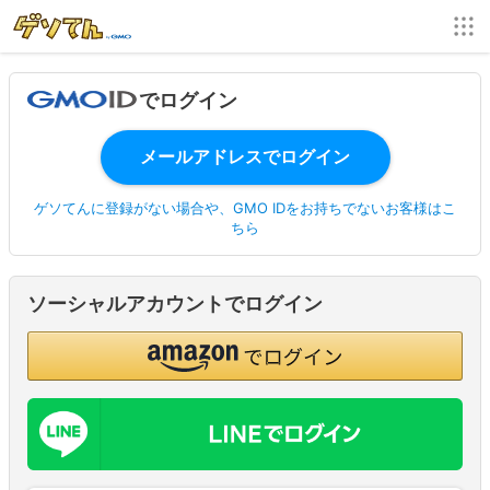
でログイン
ゲソてんに登録がない場合や、GMO IDをお持ちでないお客様はこ
ちら
ソーシャルアカウントでログイン