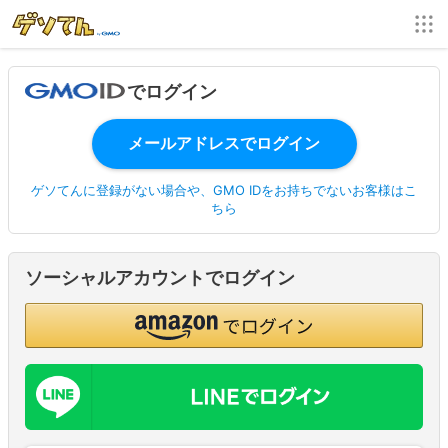
でログイン
ゲソてんに登録がない場合や、GMO IDをお持ちでないお客様はこ
ちら
ソーシャルアカウントでログイン