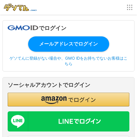
でログイン
ゲソてんに登録がない場合や、GMO IDをお持ちでないお客様はこ
ちら
ソーシャルアカウントでログイン