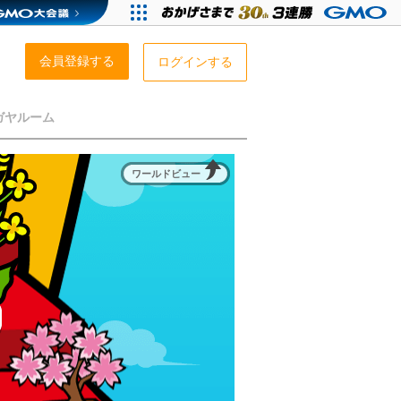
会員登録する
ログインする
ガヤルーム
ワールドビュー