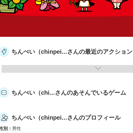
ちんぺい（chinpei...さんの最近のアクション
ちんぺい（chi...さんのあそんでいるゲーム
ちんぺい（chinpei...さんのプロフィール
性別：
男性