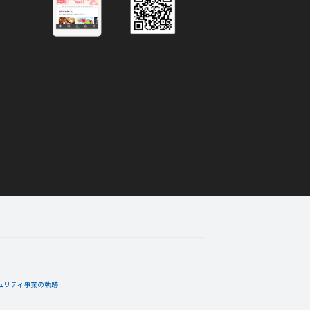
ュリティ事業の軌跡