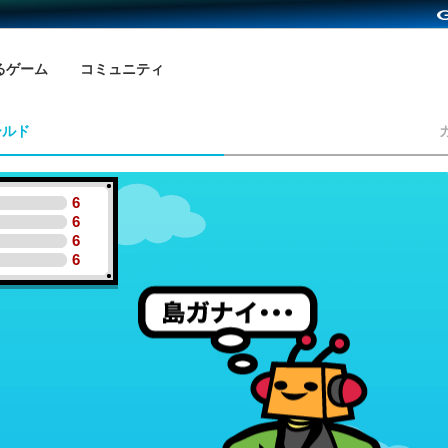
るゲーム
コミュニティ
ールド
6
6
6
6