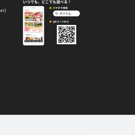
er)
06月15日
コメント
＊さんの島を訪れて「はくしゅ」をし
06月04日
コメント
ぽん＊さんの島を訪れて「はくしゅ」