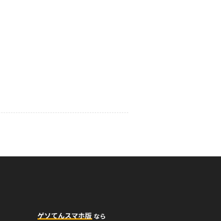
07月08日
コメント
なおぽん＊さんの島を訪れて「はくし
06月27日
コメント
ん＊さんの島を訪れて「はくしゅ」を