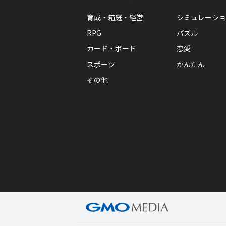
育成・箱庭・経営
シミュレーショ
RPG
パズル
カード・ボード
恋愛
スポーツ
かんたん
その他