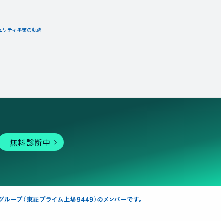
05月24日
コメント
なおぽん＊さんの島を訪れて「はくし
ュリティ事業の軌跡
05月21日
コメント
ッジを手に入れた！
。
無料診断中