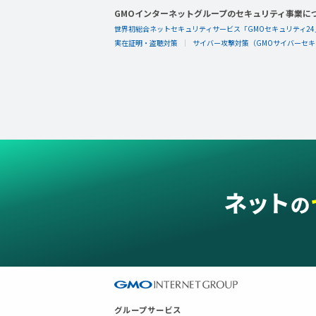
GMOインターネットグループのセキュリティ事業に
世界初総合ネットセキュリティサービス「GMOセキュリティ24
実在証明・盗聴対策
サイバー攻撃対策（GMOサイバーセキュ
グループサービス