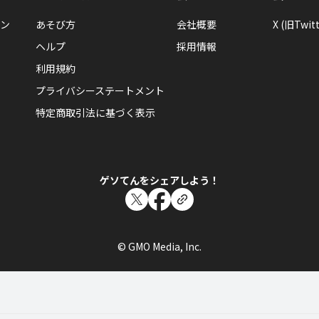
ン
あそび方
会社概要
X (旧Twitt
ヘルプ
採用情報
なおぽん＊
利用規約
ゆうじょうの樹が枝をつけました。もっと大きくなるように、なおぽん
てあげましょう。
プライバシーステートメント
エレメンタルキット
特定商取引法に基づく表示
ゲソてんをシェアしよう！
なおぽん＊
ゆうじょうの樹が若木になりそうです。もっと大きくなるように、なお
をしてあげましょう。
エレメンタルキット
© GMO Media, Inc.