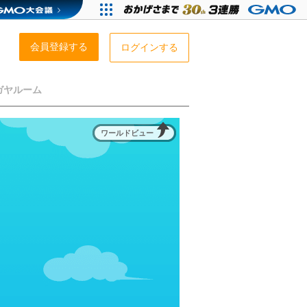
会員登録する
ログインする
ガヤルーム
ワールドビュー