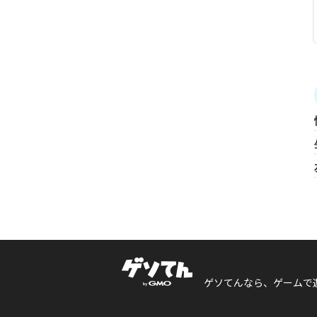
ゲソてんなら、ゲームで