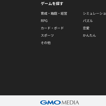
ゲームを探す
育成・箱庭・経営
シミュレーショ
RPG
パズル
カード・ボード
恋愛
スポーツ
かんたん
その他