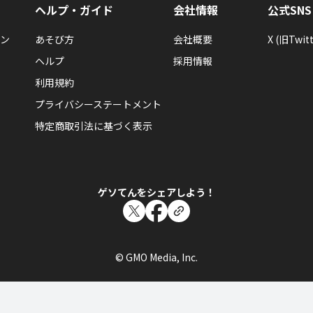
ヘルプ・ガイド
会社情報
公式SNS
ン
あそび方
会社概要
X (旧Twitt
ヘルプ
採用情報
利用規約
プライバシーステートメント
特定商取引法に基づく表示
ゲソてんをシェアしよう！
© GMO Media, Inc.