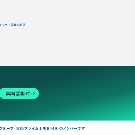
ュリティ事業の軌跡
無料診断中