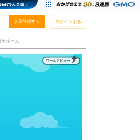
会員登録する
ログインする
ガヤルーム
ワールドビュー