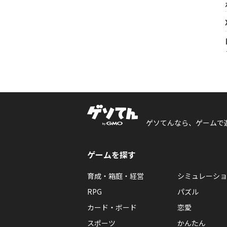
ゲソてんなら、ゲームで
ゲームを探す
育成・箱庭・経営
シミュレーショ
RPG
パズル
カード・ボード
恋愛
スポーツ
かんたん