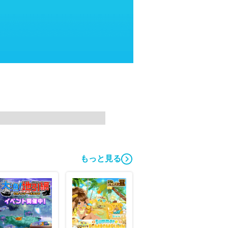
もっと見る