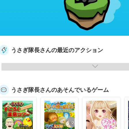
うさぎ隊長さんの最近のアクション
うさぎ隊長さんのあそんでいるゲーム