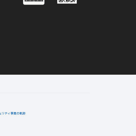
ュリティ事業の軌跡