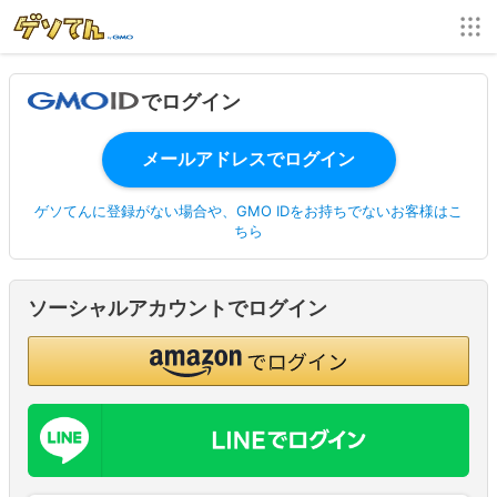
でログイン
ゲソてんに登録がない場合や、GMO IDをお持ちでないお客様はこ
ちら
ソーシャルアカウントでログイン