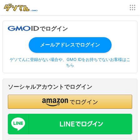
でログイン
ゲソてんに登録がない場合や、GMO IDをお持ちでないお客様はこ
ちら
ソーシャルアカウントでログイン