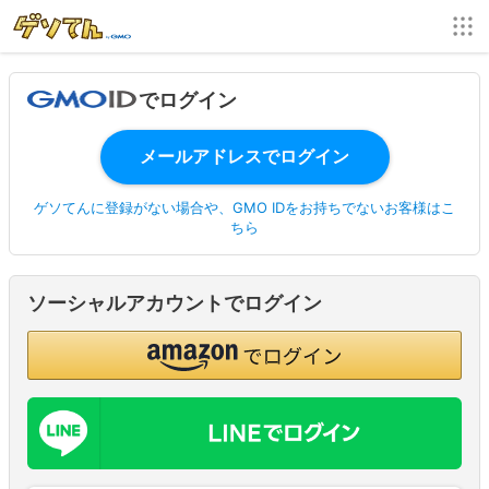
でログイン
ゲソてんに登録がない場合や、GMO IDをお持ちでないお客様はこ
ちら
ソーシャルアカウントでログイン