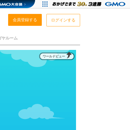
会員登録する
ログインする
ガヤルーム
ワールドビュー