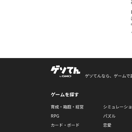
ゲソてんなら、ゲームで
ゲームを探す
育成・箱庭・経営
シミュレーショ
RPG
パズル
カード・ボード
恋愛