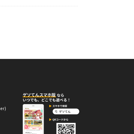
12月15日
コメント
！
12月15日
コメント
！
er)
12月15日
コメント