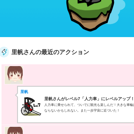
里帆さんの最近のアクション
里帆
里帆さんがレベル7「人力車」にレベルアップ
人力車に乗せられて、ついでに観光も楽しんだ！大きな車輪
ならないかもしれない。また一歩宇宙に近づいた！