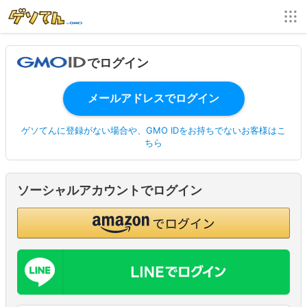
でログイン
ゲソてんに登録がない場合や、GMO IDをお持ちでないお客様はこ
ちら
ソーシャルアカウントでログイン