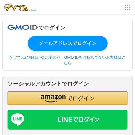
でログイン
ゲソてんに登録がない場合や、GMO IDをお持ちでないお客様はこ
ちら
ソーシャルアカウントでログイン