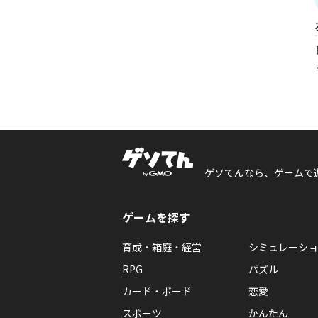
ゲソてんなら、ゲームで
ゲームを探す
育成・箱庭・経営
シミュレーショ
RPG
パズル
カード・ボード
恋愛
スポーツ
かんたん