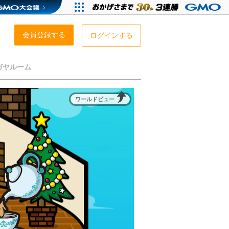
会員登録する
ログインする
ガヤルーム
ワールドビュー