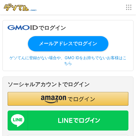
でログイン
ゲソてんに登録がない場合や、GMO IDをお持ちでないお客様はこ
ちら
ソーシャルアカウントでログイン