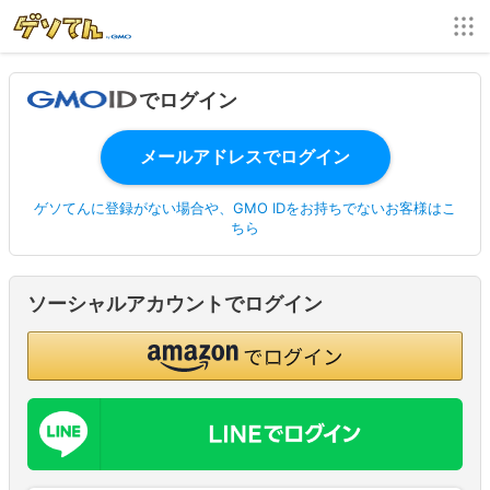
でログイン
ゲソてんに登録がない場合や、GMO IDをお持ちでないお客様はこ
ちら
ソーシャルアカウントでログイン