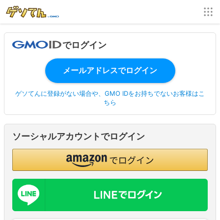
でログイン
ゲソてんに登録がない場合や、GMO IDをお持ちでないお客様はこ
ちら
ソーシャルアカウントでログイン