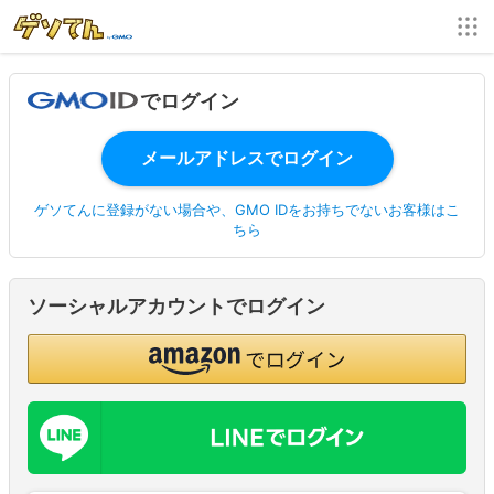
でログイン
ゲソてんに登録がない場合や、GMO IDをお持ちでないお客様はこ
ちら
ソーシャルアカウントでログイン