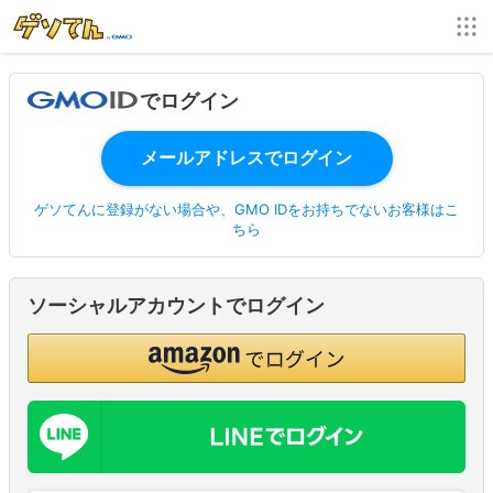
でログイン
ゲソてんに登録がない場合や、GMO IDをお持ちでないお客様はこ
ちら
ソーシャルアカウントでログイン