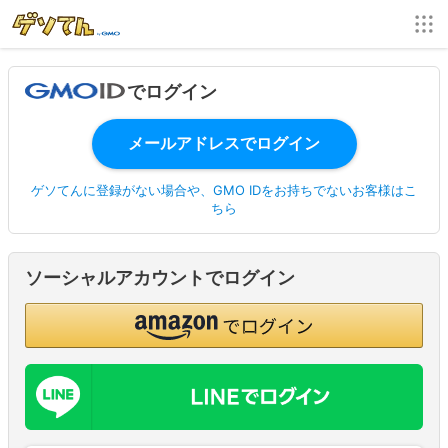
でログイン
ゲソてんに登録がない場合や、GMO IDをお持ちでないお客様はこ
ちら
ソーシャルアカウントでログイン