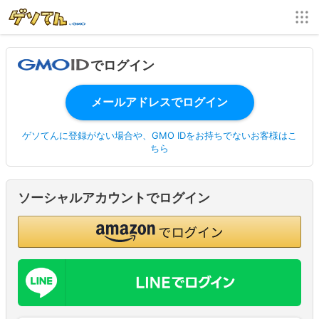
でログイン
ゲソてんに登録がない場合や、GMO IDをお持ちでないお客様はこ
ちら
ソーシャルアカウントでログイン