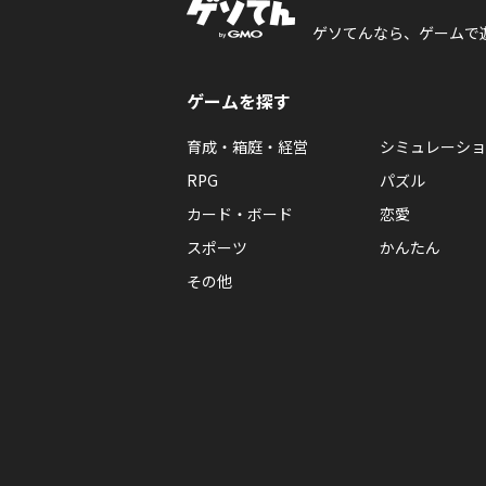
ゲソてんなら、ゲームで
ゲームを探す
育成・箱庭・経営
シミュレーショ
RPG
パズル
カード・ボード
恋愛
スポーツ
かんたん
その他