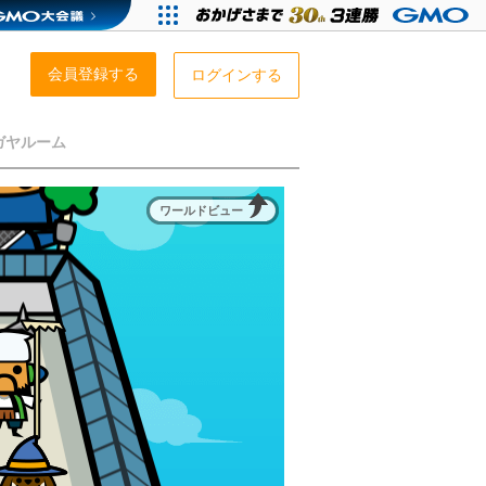
会員登録する
ログインする
ガヤルーム
ワールドビュー