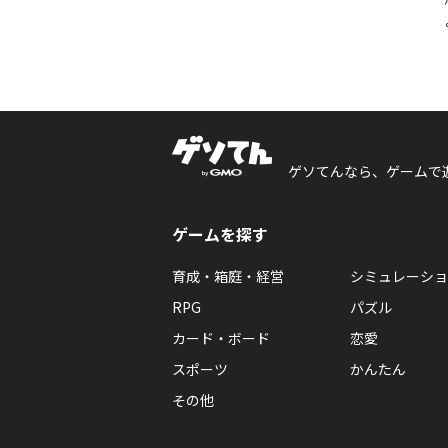
ゲソてんなら、ゲームで
ゲームを探す
育成・箱庭・経営
シミュレーショ
RPG
パズル
カード・ボード
恋愛
スポーツ
かんたん
その他