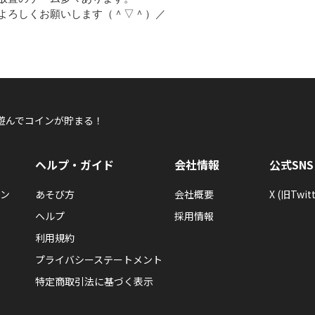
よろしくお願いします（＾▽＾）／
遊んでコインが貯まる！
ヘルプ・ガイド
会社情報
公式SNS
ン
あそび方
会社概要
X (旧Twitt
ヘルプ
採用情報
利用規約
プライバシーステートメント
特定商取引法に基づく表示