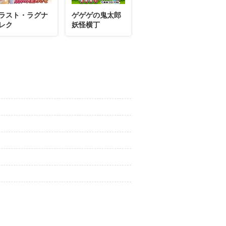
ラスト・ラグナ
ゲゲゲの鬼太郎
レク
妖怪横丁