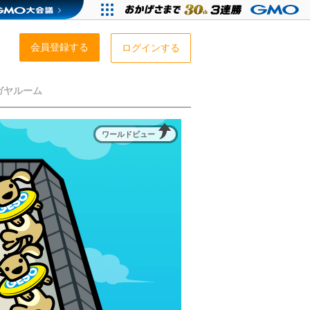
会員登録する
ログインする
ガヤルーム
ワールドビュー