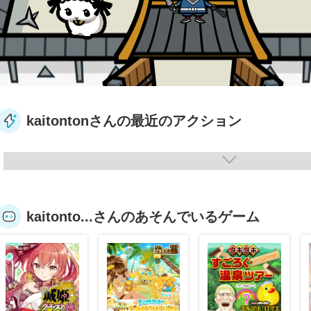
kaitontonさんの最近のアクション
kaitonto...さんのあそんでいるゲーム