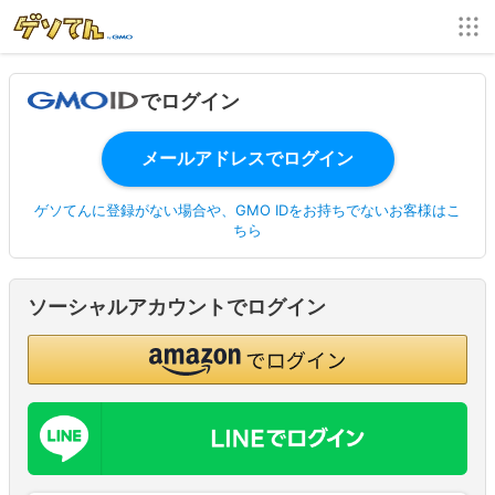
でログイン
ゲソてんに登録がない場合や、GMO IDをお持ちでないお客様はこ
ちら
ソーシャルアカウントでログイン