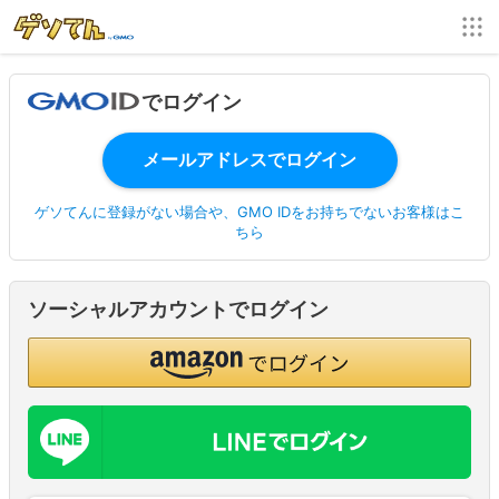
でログイン
ゲソてんに登録がない場合や、GMO IDをお持ちでないお客様はこ
ちら
ソーシャルアカウントでログイン