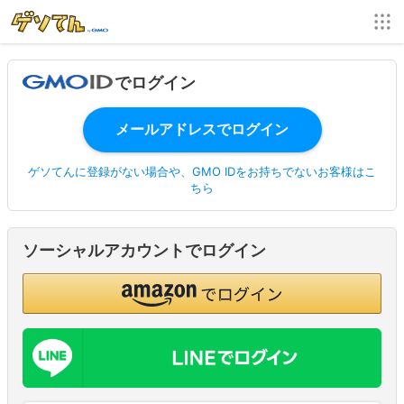
でログイン
ゲソてんに登録がない場合や、GMO IDをお持ちでないお客様はこ
ちら
ソーシャルアカウントでログイン