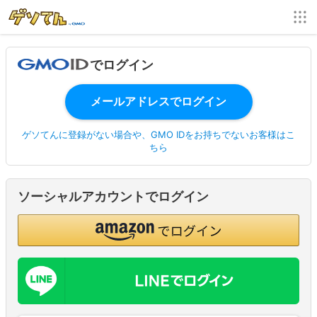
でログイン
ゲソてんに登録がない場合や、GMO IDをお持ちでないお客様はこ
ちら
ソーシャルアカウントでログイン