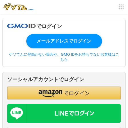
でログイン
ゲソてんに登録がない場合や、GMO IDをお持ちでないお客様はこ
ちら
ソーシャルアカウントでログイン