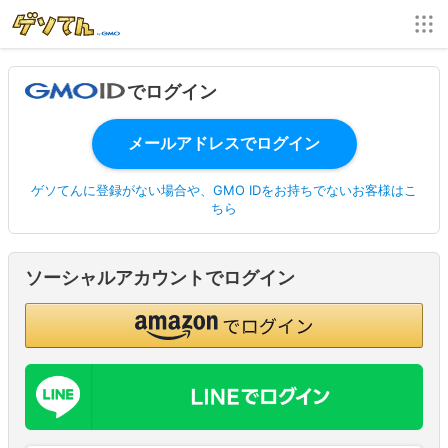
でログイン
ゲソてんに登録がない場合や、GMO IDをお持ちでないお客様はこ
ちら
ソーシャルアカウントでログイン