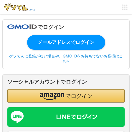
でログイン
ゲソてんに登録がない場合や、GMO IDをお持ちでないお客様はこ
ちら
ソーシャルアカウントでログイン