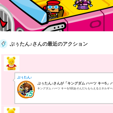
ぷぅたん♪さんの最近のアクション
ぷぅたん♪
ぷぅたん♪さんが「キングダム ハーツ キー5」
キングダム ハーツ キーを5回あそんだらもらえるエネルギ