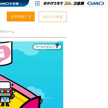
会員登録する
ログインする
ガヤルーム
ワールドビュー