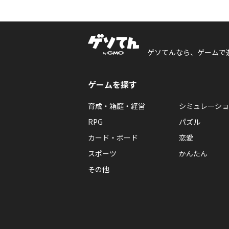
ゲソてんなら、ゲームで
ゲームを探す
育成・箱庭・経営
シミュレーショ
RPG
パズル
カード・ボード
恋愛
スポーツ
かんたん
その他