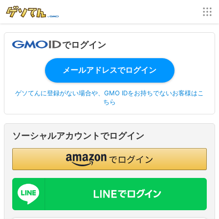
でログイン
ゲソてんに登録がない場合や、GMO IDをお持ちでないお客様はこ
ちら
ソーシャルアカウントでログイン