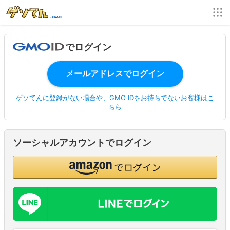
でログイン
ゲソてんに登録がない場合や、GMO IDをお持ちでないお客様はこ
ちら
ソーシャルアカウントでログイン