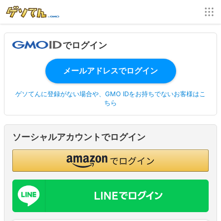
でログイン
ゲソてんに登録がない場合や、GMO IDをお持ちでないお客様はこ
ちら
ソーシャルアカウントでログイン