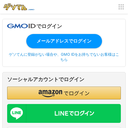
でログイン
ゲソてんに登録がない場合や、GMO IDをお持ちでないお客様はこ
ちら
ソーシャルアカウントでログイン