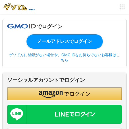
でログイン
ゲソてんに登録がない場合や、GMO IDをお持ちでないお客様はこ
ちら
ソーシャルアカウントでログイン