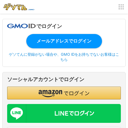
でログイン
ゲソてんに登録がない場合や、GMO IDをお持ちでないお客様はこ
ちら
ソーシャルアカウントでログイン