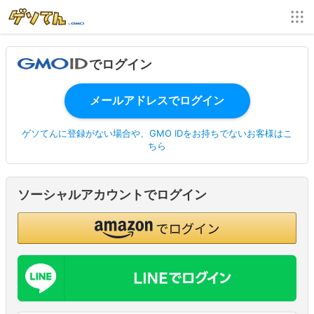
でログイン
ゲソてんに登録がない場合や、GMO IDをお持ちでないお客様はこ
ちら
ソーシャルアカウントでログイン