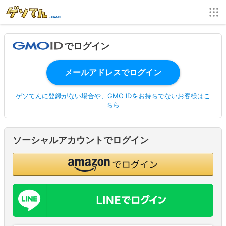
でログイン
ゲソてんに登録がない場合や、GMO IDをお持ちでないお客様はこ
ちら
ソーシャルアカウントでログイン