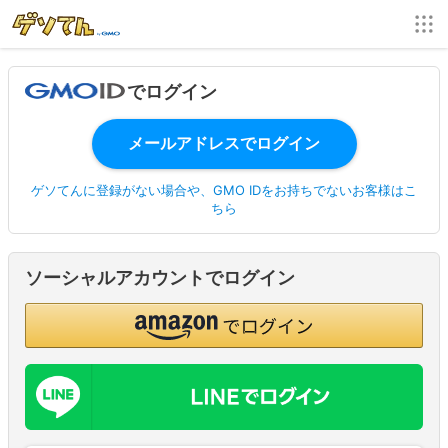
でログイン
ゲソてんに登録がない場合や、GMO IDをお持ちでないお客様はこ
ちら
ソーシャルアカウントでログイン