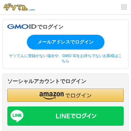
でログイン
ゲソてんに登録がない場合や、GMO IDをお持ちでないお客様はこ
ちら
ソーシャルアカウントでログイン