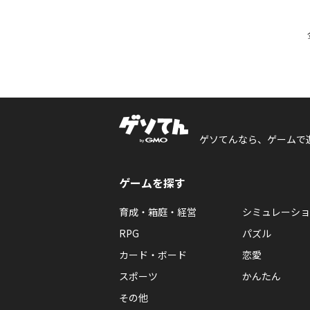
ゲソてんなら、ゲームで
ゲームを探す
育成・箱庭・経営
シミュレーショ
RPG
パズル
カード・ボード
恋愛
スポーツ
かんたん
その他