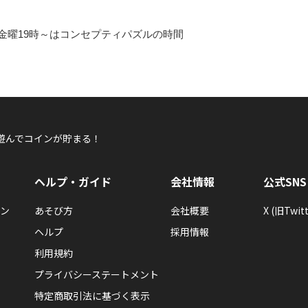
金曜19時～はコンセプティパズルの時間
遊んでコインが貯まる！
ヘルプ・ガイド
会社情報
公式SNS
ン
あそび方
会社概要
X (旧Twitt
ヘルプ
採用情報
利用規約
プライバシーステートメント
特定商取引法に基づく表示