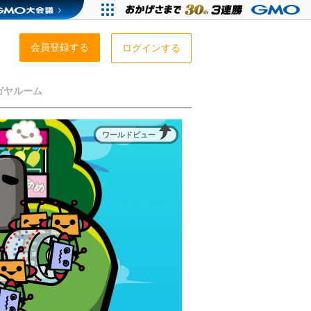
会員登録する
ログインする
ガヤルーム
ワールドビュー