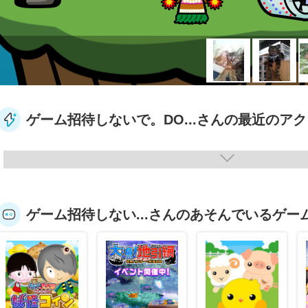
ゲーム招待しないで。DO...さんの最近のア
ゲーム招待しない...さんのあそんでいるゲー