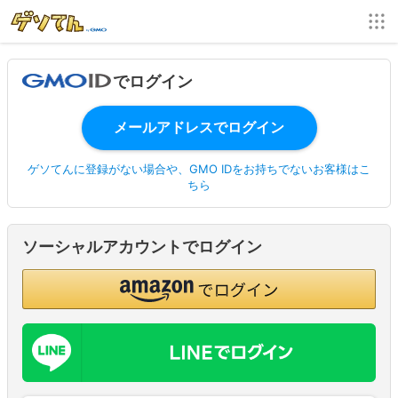
でログイン
ゲソてんに登録がない場合や、GMO IDをお持ちでないお客様はこ
ちら
ソーシャルアカウントでログイン