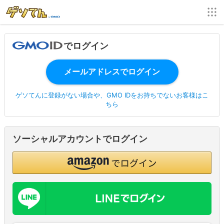
でログイン
ゲソてんに登録がない場合や、GMO IDをお持ちでないお客様はこ
ちら
ソーシャルアカウントでログイン