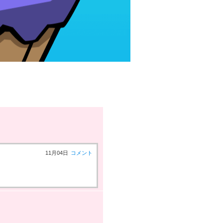
11月04日
コメント