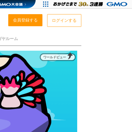
会員登録する
ログインする
ガヤルーム
ワールドビュー