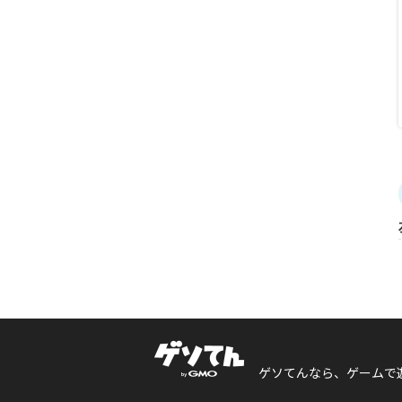
ゲソてんなら、ゲームで