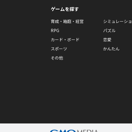
ゲームを探す
育成・箱庭・経営
シミュレーショ
RPG
パズル
カード・ボード
恋愛
スポーツ
かんたん
その他