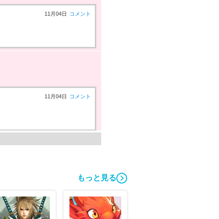
11月04日
コメント
11月04日
コメント
もっと見る
09月19日
コメント